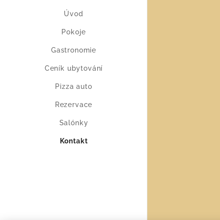
Úvod
Pokoje
Gastronomie
Ceník ubytování
Pizza auto
Rezervace
Salónky
Kontakt