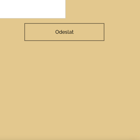
Odeslat