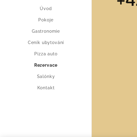
Úvod
Pokoje
Gastronomie
Ceník ubytování
Pizza auto
Rezervace
Salónky
Kontakt